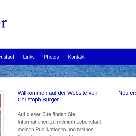
nslauf
Links
Photos
Kontakt
Willkommen auf der Website von
Neu er
Christoph Burger
Auf dieser Site finden Sie
Informationen zu meinem Lebenslauf,
meinen Publikationen und meinen