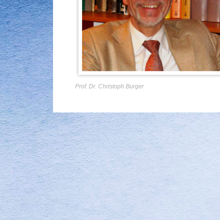
Prof. Dr. Christoph Burger