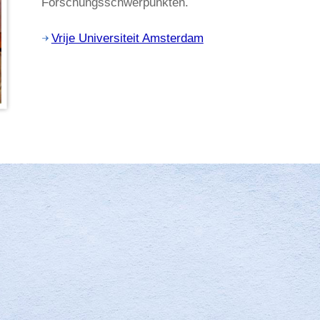
Forschungsschwerpunkten.
Vrije Universiteit Amsterdam