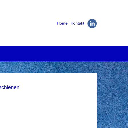
Home
Kontakt
schienen