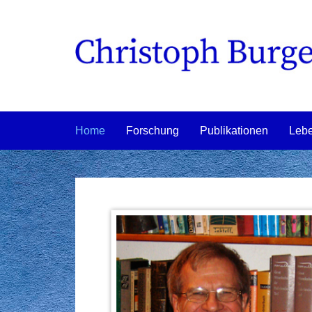
Home
Forschung
Publikationen
Lebe